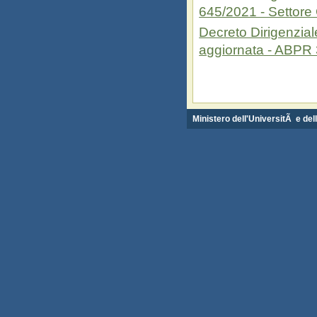
645/2021 - Settore
Decreto Dirigenzial
aggiornata - ABPR
Ministero dell'UniversitÃ e del