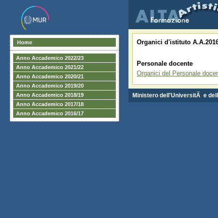
Organici d'istituto A.A.20
Home
Anno Accademico 2022/23
Personale docente
Anno Accademico 2021/22
Organici del Personale doce
Anno Accademico 2020/21
Anno Accademico 2019/20
Anno Accademico 2018/19
Ministero dell'UniversitÃ e del
Anno Accademico 2017/18
Anno Accademico 2016/17