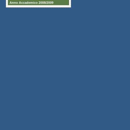
Anno Accademico 2008/2009