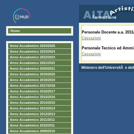
Home
Personale Docente a.a. 2011
Cessazioni
Anno Accademico 2024/2025
Personale Tecnico ed Ammini
Anno Accademico 2023/2024
Cessazioni
Anno Accademico 2022/2023
Anno Accademico 2021/2022
Ministero dell'UniversitÃ e del
Anno Accademico 2020/2021
Anno Accademico 2019/2020
Anno Accademico 2018/2019
Anno Accademico 2017/2018
Anno Accademico 2016/2017
Anno Accademico 2015/2016
Anno Accademico 2014/2015
Anno Accademico 2013/2014
Anno Accademico 2012/2013
Anno Accademico 2011/2012
Anno Accademico 2010/2011
Anno Accademico 2009/2010