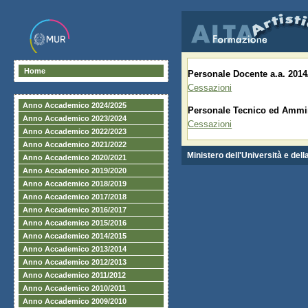
Home
Personale Docente a.a. 2014
Cessazioni
Anno Accademico 2024/2025
Personale Tecnico ed Ammini
Anno Accademico 2023/2024
Cessazioni
Anno Accademico 2022/2023
Anno Accademico 2021/2022
Ministero dell'Università e del
Anno Accademico 2020/2021
Anno Accademico 2019/2020
Anno Accademico 2018/2019
Anno Accademico 2017/2018
Anno Accademico 2016/2017
Anno Accademico 2015/2016
Anno Accademico 2014/2015
Anno Accademico 2013/2014
Anno Accademico 2012/2013
Anno Accademico 2011/2012
Anno Accademico 2010/2011
Anno Accademico 2009/2010