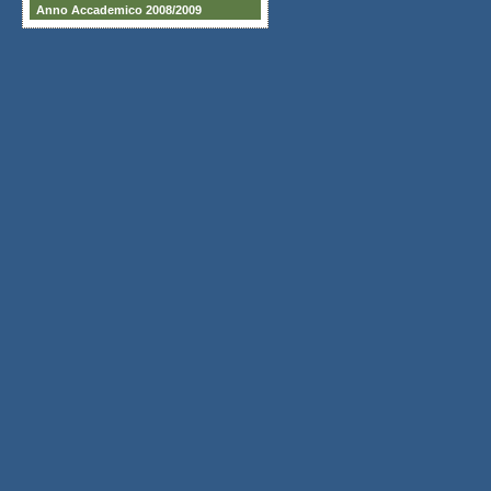
Anno Accademico 2008/2009